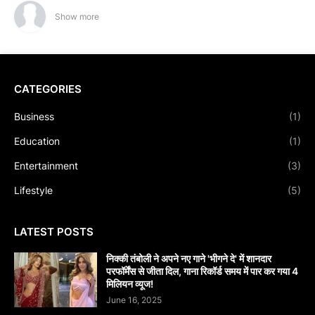
Show more
CATEGORIES
Business
(1)
Education
(1)
Entertainment
(3)
Lifestyle
(5)
LATEST POSTS
निक्की तंबोली ने अपने नए गाने 'भीगने दे' में शानदार
परफॉर्मेंस से जीता दिल, गाना रिकॉर्ड समय में पार कर गया 4
मिलियन व्यूज!
June 16, 2025