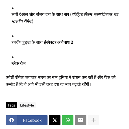
सनी देओल और संजय दत्त के साथ
बाप
(
हॉलीवुड फिल्म 'एक्सपेंडेबल्स' का
भारतीय रीमेक
)
रणदीप हुड्डा के साथ
इंस्पेक्टर अविनाश 2
ब्लैक रोज
उर्वशी रौतेला लगातार भारत का नाम दुनिया में रोशन कर रही हैं और फैंस को
उम्मीद है कि वे आगे भी इसी तरह देश का मान बढ़ाती रहेंगी।
Tags
Lifestyle
Facebook