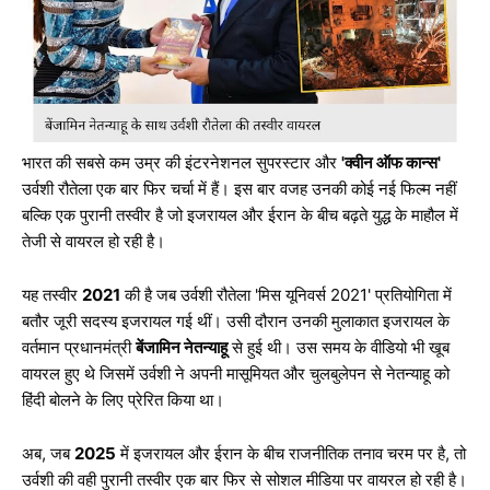
भारत की सबसे कम उम्र की इंटरनेशनल सुपरस्टार और
'क्वीन ऑफ कान्स'
उर्वशी रौतेला एक बार फिर चर्चा में हैं। इस बार वजह उनकी कोई नई फिल्म नहीं
बल्कि एक पुरानी तस्वीर है जो इजरायल और ईरान के बीच बढ़ते युद्ध के माहौल में
तेजी से वायरल हो रही है।
यह तस्वीर
2021
की है जब उर्वशी रौतेला 'मिस यूनिवर्स 2021' प्रतियोगिता में
बतौर जूरी सदस्य इजरायल गई थीं। उसी दौरान उनकी मुलाकात इजरायल के
वर्तमान प्रधानमंत्री
बेंजामिन नेतन्याहू
से हुई थी। उस समय के वीडियो भी खूब
वायरल हुए थे जिसमें उर्वशी ने अपनी मासूमियत और चुलबुलेपन से नेतन्याहू को
हिंदी बोलने के लिए प्रेरित किया था।
अब, जब
2025
में इजरायल और ईरान के बीच राजनीतिक तनाव चरम पर है, तो
उर्वशी की वही पुरानी तस्वीर एक बार फिर से सोशल मीडिया पर वायरल हो रही है।