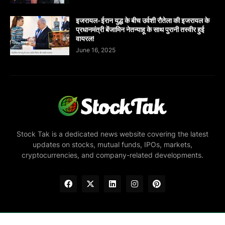
इजरायल-ईरान युद्ध के बीच उर्वशी रौतेला की इजरायल के
प्रधानमंत्री बेंजामिन नेतन्याहू के साथ पुरानी तस्वीर हुई
वायरल!
June 16, 2025
Stock Tak is a dedicated news website covering the latest
updates on stocks, mutual funds, IPOs, markets,
cryptocurrencies, and company-related developments.