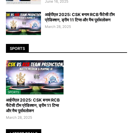
June 16, 2025
आईपीएल 2025: CSK बनाम RCB फैंटेसी टीम
प्रेडिक्शन, ड्रीम 11 टिप्स और मैच पूर्वावलोकन
March 28, 2025
SPORTS
SPORTS
आईपीएल 2025: CSK बनाम RCB
फैंटेसी टीम प्रेडिक्शन, ड्रीम 11 टिप्स
और मैच पूर्वावलोकन
March 28, 2025