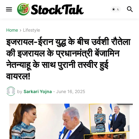
Home
Lifestyle
इजरायल-ईरान युद्ध के बीच उर्वशी रौतेला
की इजरायल के प्रधानमंत्री बेंजामिन
नेतन्याहू के साथ पुरानी तस्वीर हुई
वायरल!
by
Sarkari Yojna
-
June 16, 2025