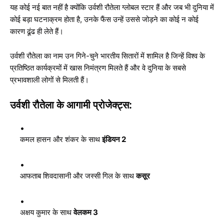
यह कोई नई बात नहीं है क्योंकि उर्वशी रौतेला ग्लोबल स्टार हैं और जब भी दुनिया में
कोई बड़ा घटनाक्रम होता है, उनके फैंस उन्हें उससे जोड़ने का कोई न कोई
कारण ढूंढ ही लेते हैं।
उर्वशी रौतेला का नाम उन गिने-चुने भारतीय सितारों में शामिल है जिन्हें विश्व के
प्रतिष्ठित कार्यक्रमों में खास निमंत्रण मिलते हैं और वे दुनिया के सबसे
प्रभावशाली लोगों से मिलती हैं।
उर्वशी रौतेला के आगामी प्रोजेक्ट्स:
कमल हासन और शंकर के साथ
इंडियन 2
आफताब शिवदासानी और जस्सी गिल के साथ
कसूर
अक्षय कुमार के साथ
वेलकम 3